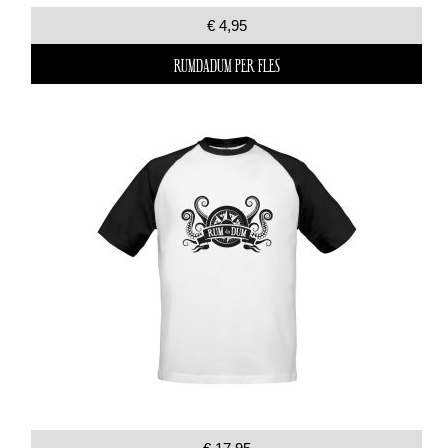
€ 4,95
RUMDADUM PER FLES