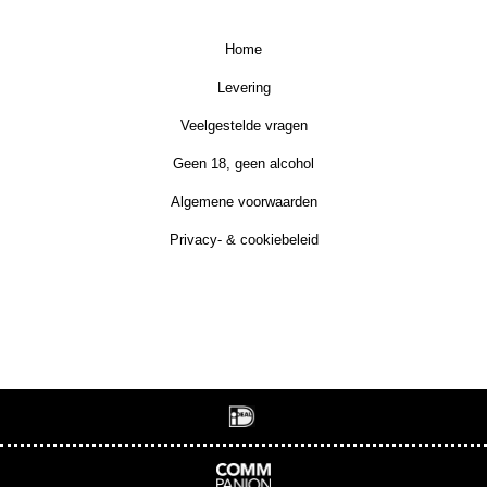
Home
Levering
Veelgestelde vragen
Geen 18, geen alcohol
Algemene voorwaarden
Privacy- & cookiebeleid