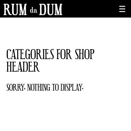
CATEGORIES FOR SHOP
HEADER
SORRY, NOTHING TO DISPLAY.