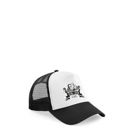
RUMDADUM PRODUCTEN