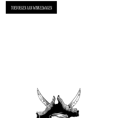
TOEVOEGEN AAN WINKELWAGEN