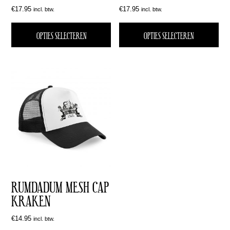
€
17.95
€
17.95
incl. btw.
incl. btw.
OPTIES SELECTEREN
OPTIES SELECTEREN
RUMDADUM MESH CAP
KRAKEN
€
14.95
incl. btw.