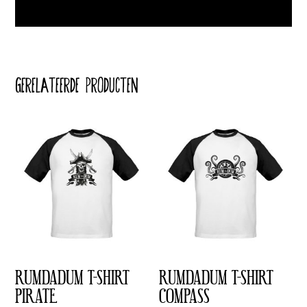
GERELATEERDE PRODUCTEN
RUMDADUM T-SHIRT
RUMDADUM T-SHIRT
PIRATE
COMPASS