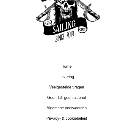
Home
Levering
Veelgestelde vragen
Geen 18, geen alcohol
Algemene voorwaarden
Privacy- & cookiebeleid